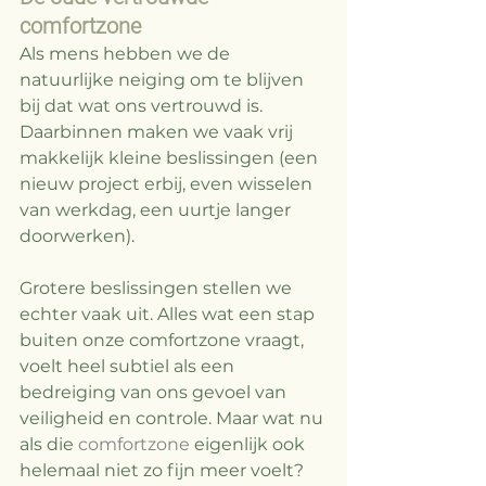
comfortzone
Als mens hebben we de 
natuurlijke neiging om te blijven 
bij dat wat ons vertrouwd is. 
Daarbinnen maken we vaak vrij 
makkelijk kleine beslissingen (een 
nieuw project erbij, even wisselen 
van werkdag, een uurtje langer 
doorwerken). 
Grotere beslissingen stellen we 
echter vaak uit. Alles wat een stap 
buiten onze comfortzone vraagt, 
voelt heel subtiel als een 
bedreiging van ons gevoel van 
veiligheid en controle. Maar wat nu 
als die 
comfortzone
 eigenlijk ook 
helemaal niet zo fijn meer voelt? 