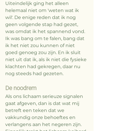
Uiteindelijk ging het alleen 
helemaal niet om 'weten wat ik 
wil'. De enige reden dat ik nog 
geen volgende stap had gezet, 
was omdat ik het spannend vond. 
Ik was bang om te falen, bang dat 
ik het niet zou kunnen of niet 
goed genoeg zou zijn. En ik sluit 
niet uit dat ik, als ik niet die fysieke 
klachten had gekregen, daar nu 
nog steeds had gezeten. 
De noodrem
Als ons lichaam serieuze signalen 
gaat afgeven, dan is dat wat mij 
betreft een teken dat we 
vakkundig onze behoeftes en 
verlangens aan het negeren zijn. 