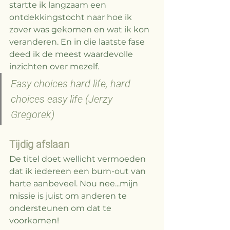
startte ik langzaam een 
ontdekkingstocht naar hoe ik 
zover was gekomen en wat ik kon 
veranderen. En in die laatste fase 
deed ik de meest waardevolle 
inzichten over mezelf. 
Easy choices hard life, hard 
choices easy life (Jerzy 
Gregorek)
Tijdig afslaan
De titel doet wellicht vermoeden 
dat ik iedereen een burn-out van 
harte aanbeveel. Nou nee...mijn 
missie is juist om anderen te 
ondersteunen om dat te 
voorkomen! 