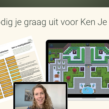
odig je graag uit voor Ken Je